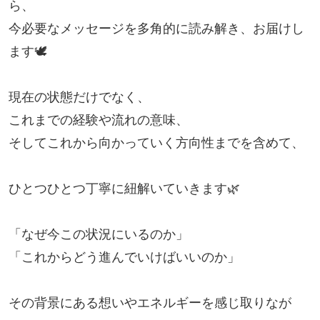
ら、
今必要なメッセージを多角的に読み解き、お届けし
ます🕊️
現在の状態だけでなく、
これまでの経験や流れの意味、
そしてこれから向かっていく方向性までを含めて、
ひとつひとつ丁寧に紐解いていきます🌿
「なぜ今この状況にいるのか」
「これからどう進んでいけばいいのか」
その背景にある想いやエネルギーを感じ取りなが