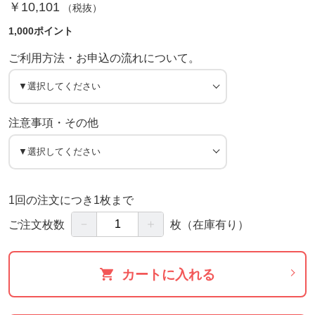
￥10,101
（税抜）
1,000ポイント
ご利用方法・お申込の流れについて。
注意事項・その他
1回の注文につき1枚まで
－
＋
ご注文枚数
枚
（在庫有り）
カートに入れる