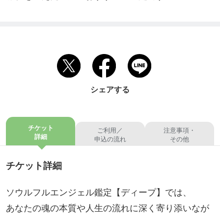
シェアする
チケット
ご利用／
注意事項・
詳細
申込の流れ
その他
チケット詳細
ソウルフルエンジェル鑑定【ディープ】では、
あなたの魂の本質や人生の流れに深く寄り添いなが