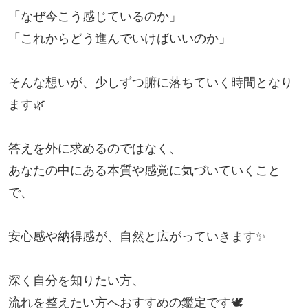
「なぜ今こう感じているのか」

「これからどう進んでいけばいいのか」

そんな想いが、少しずつ腑に落ちていく時間となり
ます🌿

答えを外に求めるのではなく、

あなたの中にある本質や感覚に気づいていくこと
で、

安心感や納得感が、自然と広がっていきます✨

深く自分を知りたい方、

流れを整えたい方へおすすめの鑑定です🕊️