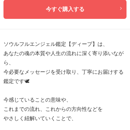
今すぐ購入する
ソウルフルエンジェル鑑定【ディープ】は、

あなたの魂の本質や人生の流れに深く寄り添いなが
ら、

今必要なメッセージを受け取り、丁寧にお届けする
鑑定です🕊️

今感じていることの意味や、

これまでの流れ、これからの方向性などを

やさしく紐解いていくことで、
