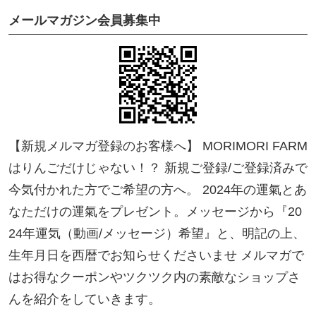
メールマガジン会員募集中
【新規メルマガ登録のお客様へ】 MORIMORI FARM
はりんごだけじゃない！？ 新規ご登録/ご登録済みで
今気付かれた方でご希望の方へ。 2024年の運氣とあ
なただけの運氣をプレゼント。メッセージから『20
24年運気（動画/メッセージ）希望』と、明記の上、
生年月日を西暦でお知らせくださいませ メルマガで
はお得なクーポンやツクツク内の素敵なショップさ
んを紹介をしていきます。