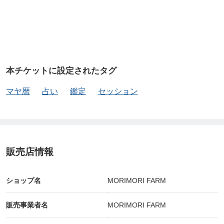
本チケットに設定されたタグ
マヤ暦
占い
鑑定
セッション
販売店情報
ショップ名
MORIMORI FARM
販売事業者名
MORIMORI FARM