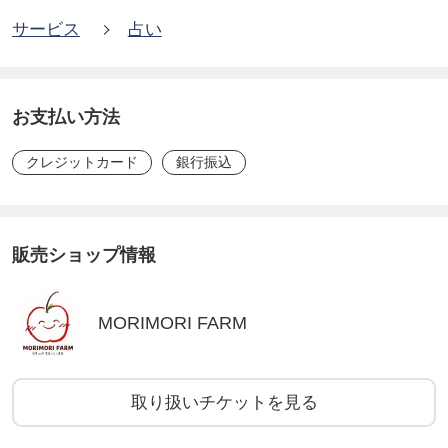
サービス
占い
お支払い方法
クレジットカード
銀行振込
販売ショップ情報
MORIMORI FARM
取り扱いチケットを見る