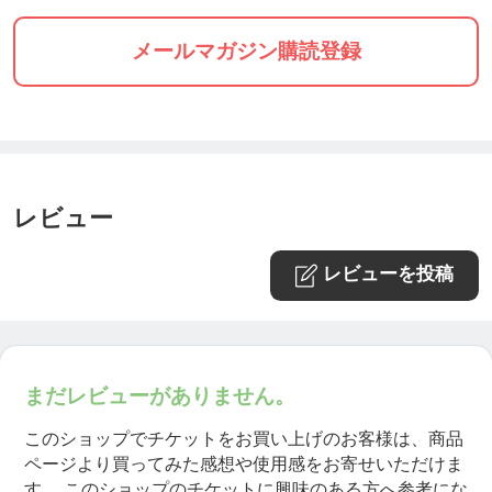
メールマガジン購読登録
レビュー
レビューを投稿
まだレビューがありません。
このショップでチケットをお買い上げのお客様は、商品
ページより買ってみた感想や使用感をお寄せいただけま
す。
このショップのチケットに興味のある方へ参考にな