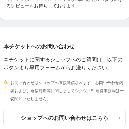
るレビューをお待ちしております。
本チケットへのお問い合わせ
本チケットに関するショップへのご質問は、以下の
ボタンより専用フォームからお送りください。

お問い合わせはショップへ直接送信されます。お問い合わせ内
容および、返信時期等に関しましてツクツク!!! 運営事務局は一
切関知いたしません。
ショップへのお問い合わせはこちら