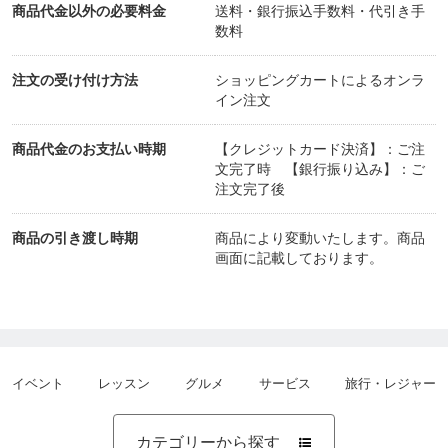
商品代金以外の必要料金
送料・銀行振込手数料・代引き手
数料
注文の受け付け方法
ショッピングカートによるオンラ
イン注文
商品代金のお支払い時期
【クレジットカード決済】：ご注
文完了時 【銀行振り込み】：ご
注文完了後
商品の引き渡し時期
商品により変動いたします。商品
画面に記載しております。
イベント
レッスン
グルメ
サービス
旅行・レジャー
カテゴリーから探す
