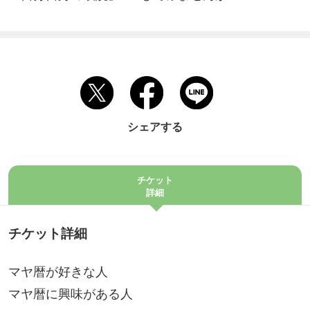
シェアする
チケット
詳細
チケット詳細
マヤ暦が好きな人
マヤ暦に興味がある人