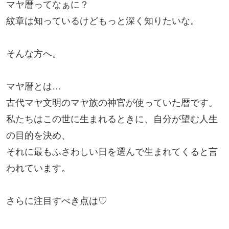
マヤ暦ってなぁに？
紋章は知っているけどもっと深く知りたいな。
そんな方へ。
マヤ暦とは…
古代マヤ文明のマヤ族の神官が使っていた暦です。
私たちはこの世に生まれるときに、自分が望む人生
の目的を決め、
それに最もふさわしい日を選んで生まれてくると言
われています。
さらに注目すべき点は♡