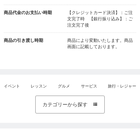
商品代金のお支払い時期
【クレジットカード決済】：ご注
文完了時 【銀行振り込み】：ご
注文完了後
商品の引き渡し時期
商品により変動いたします。商品
画面に記載しております。
イベント
レッスン
グルメ
サービス
旅行・レジャー
カテゴリーから探す
