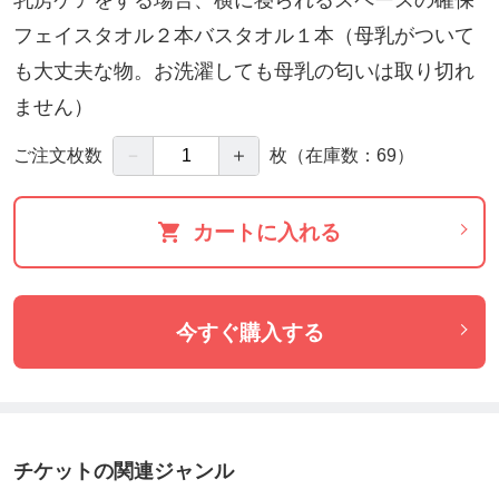
乳房ケアをする場合、横に寝られるスペースの確保
フェイスタオル２本バスタオル１本（母乳がついて
も大丈夫な物。お洗濯しても母乳の匂いは取り切れ
ません）
－
＋
ご注文枚数
枚
（在庫数：69）
カートに入れる
今すぐ購入する
チケットの関連ジャンル