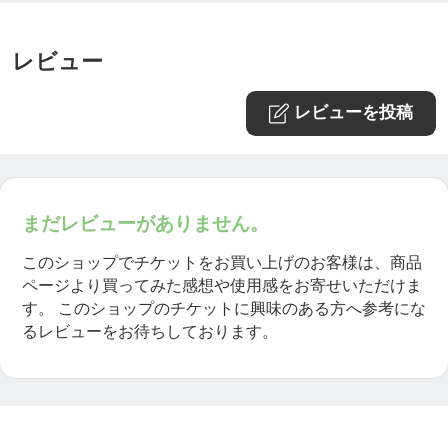
レビュー
レビューを投稿
まだレビューがありません。
このショップでチケットをお買い上げのお客様は、商品
ページより買ってみた感想や使用感をお寄せいただけま
す。
このショップのチケットに興味のある方へ参考にな
るレビューをお待ちしております。