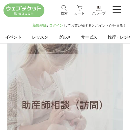
検索
カート
グループ
新規登録
/
ログイン
してお買い物するとポイントがたまる！
イベント
レッスン
グルメ
サービス
旅行・レジ