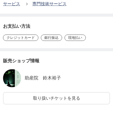
サービス
専門技術サービス
お支払い方法
クレジットカード
銀行振込
現地払い
販売ショップ情報
助産院 鈴木裕子
取り扱いチケットを見る