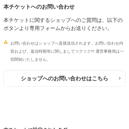
本チケットへのお問い合わせ
本チケットに関するショップへのご質問は、以下の
ボタンより専用フォームからお送りください。

お問い合わせはショップへ直接送信されます。お問い合わせ内
容および、返信時期等に関しましてツクツク!!! 運営事務局は一
切関知いたしません。
ショップへのお問い合わせはこちら