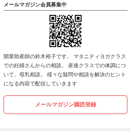
メールマガジン会員募集中
開業助産師の鈴木裕子です。 マタニティヨガクラス
での妊婦さんからの相談。 産後クラスでの体調につ
いて、母乳相談。 様々な疑問や相談を解決のヒント
になる内容で配信していきます
メールマガジン購読登録