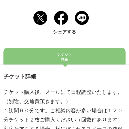
シェアする
チケット
詳細
チケット詳細
チケット購入後、メールにて日程調整いたします。
（別途、交通費頂きます。）
１訪問６０分です。ご相談内容が多い場合は１２０
分チケット２枚ご購入ください（回数件あります）