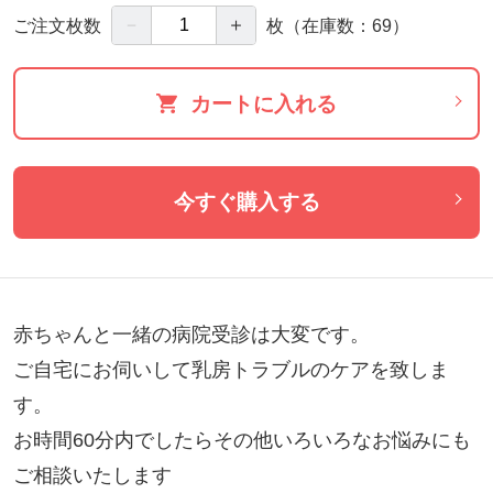
－
＋
ご注文枚数
枚
（在庫数：69）
カートに入れる
今すぐ購入する
赤ちゃんと一緒の病院受診は大変です。

ご自宅にお伺いして乳房トラブルのケアを致しま
す。

お時間60分内でしたらその他いろいろなお悩みにも
ご相談いたします
