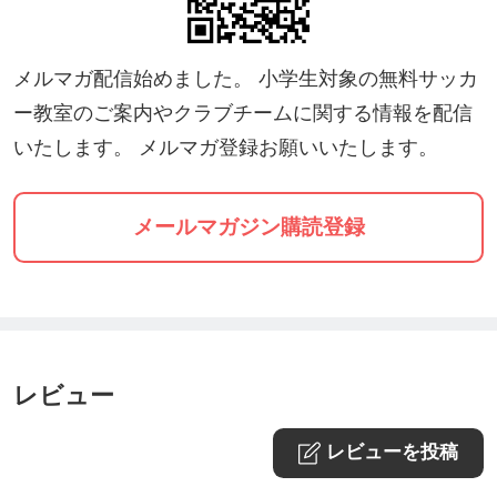
メルマガ配信始めました。 小学生対象の無料サッカ
ー教室のご案内やクラブチームに関する情報を配信
いたします。 メルマガ登録お願いいたします。
メールマガジン購読登録
レビュー
レビューを投稿