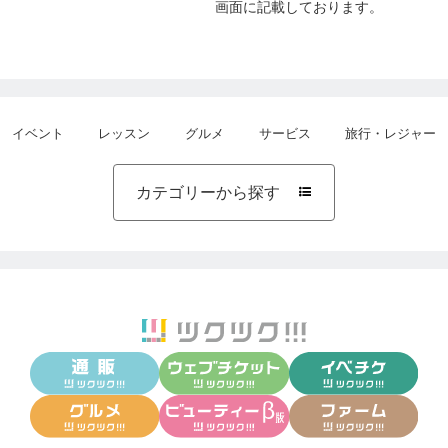
画面に記載しております。
イベント
レッスン
グルメ
サービス
旅行・レジャー
カテゴリーから探す
