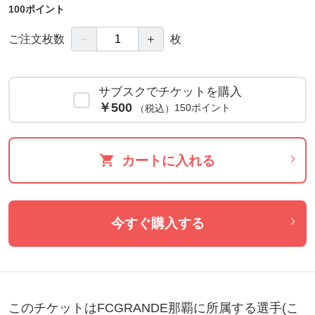
100ポイント
－
＋
ご注文枚数
枚
サブスクでチケットを購入
￥500
150ポイント
（税込）
カートに入れる
今すぐ購入する
このチケットはFCGRANDE那覇に所属する選手(こ