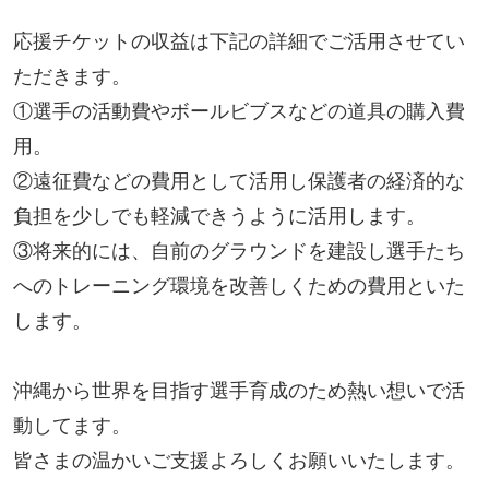
応援チケットの収益は下記の詳細でご活用させてい
ただきます。
①選手の活動費やボールビブスなどの道具の購入費
用。
②遠征費などの費用として活用し保護者の経済的な
負担を少しでも軽減できうように活用します。
③将来的には、自前のグラウンドを建設し選手たち
へのトレーニング環境を改善しくための費用といた
します。
沖縄から世界を目指す選手育成のため熱い想いで活
動してます。
皆さまの温かいご支援よろしくお願いいたします。