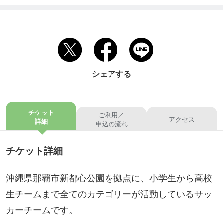
シェアする
チケット
ご利用／
アクセス
詳細
申込の流れ
チケット詳細
沖縄県那覇市新都心公園を拠点に、小学生から高校
生チームまで全てのカテゴリーが活動しているサッ
カーチームです。