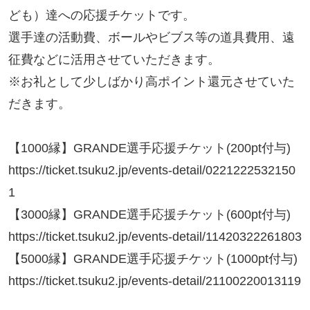
ども）達への応援チケットです。

選手達の活動費、ボールやビブス等の道具費用、遠
征費などに活用させていただきます。

※お礼として少しばかり高ポイント還元させていた
だきます。

【1000縁】GRANDE選手応援チケット(200pt付与)

https://ticket.tsuku2.jp/events-detail/0221222532150
1

【3000縁】GRANDE選手応援チケット(600pt付与)

https://ticket.tsuku2.jp/events-detail/11420322261803

【5000縁】GRANDE選手応援チケット(1000pt付与)

https://ticket.tsuku2.jp/events-detail/21100220013119