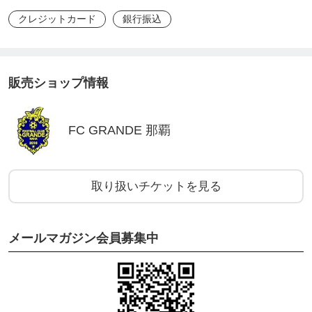
クレジットカード
銀行振込
販売ショップ情報
FC GRANDE 那覇
取り扱いチケットを見る
メールマガジン会員募集中