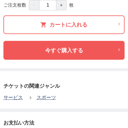
－
＋
ご注文枚数
枚
カートに入れる
今すぐ購入する
チケットの関連ジャンル
サービス
スポーツ
お支払い方法