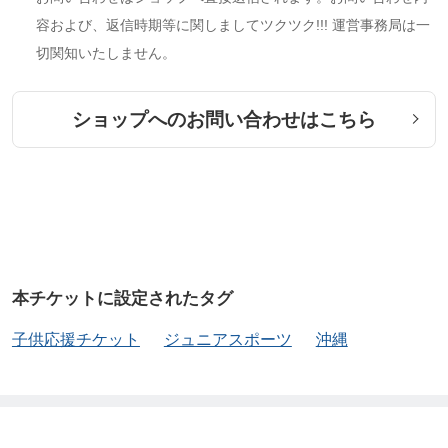
容および、返信時期等に関しましてツクツク!!! 運営事務局は一
切関知いたしません。
ショップへのお問い合わせはこちら
本チケットに設定されたタグ
子供応援チケット
ジュニアスポーツ
沖縄