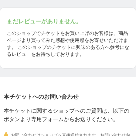
まだレビューがありません。
このショップでチケットをお買い上げのお客様は、商品
ページより買ってみた感想や使用感をお寄せいただけま
す。
このショップのチケットに興味のある方へ参考にな
るレビューをお待ちしております。
本チケットへのお問い合わせ
本チケットに関するショップへのご質問は、以下の
ボタンより専用フォームからお送りください。

お問い合わせはショップへ直接送信されます。お問い合わせ内