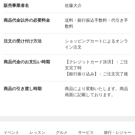
販売事業者名
佐藤大介
商品代金以外の必要料金
送料・銀行振込手数料・代引き手
数料
注文の受け付け方法
ショッピングカートによるオンラ
イン注文
商品代金のお支払い時期
【クレジットカード決済】：ご注
文完了時
【銀行振り込み】：ご注文完了後
商品の引き渡し時期
商品により変動いたします。商品
画面に記載しております。
イベント
レッスン
グルメ
サービス
旅行・レジャー