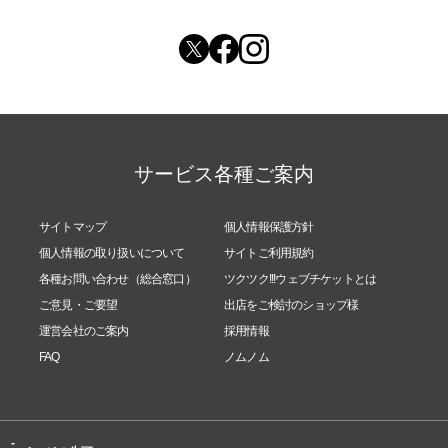
サービス各種ご案内
サイトマップ
個人情報保護方針
個人情報の取り扱いについて
サイトご利用規約
各種お問い合わせ（総合窓口）
ツクツク!!!ウェブチケットとは
ご意見・ご要望
出店をご検討のショップ様
運営会社のご案内
採用情報
FAQ
ノムノム
-