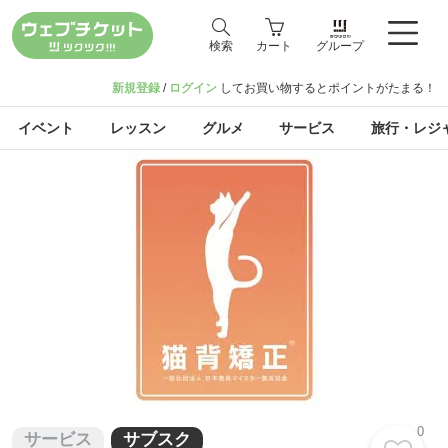
検索
カート
グループ
新規登録
/
ログイン
してお買い物するとポイントがたまる！
イベント
レッスン
グルメ
サービス
旅行・レジ
0
サービス
サブスク