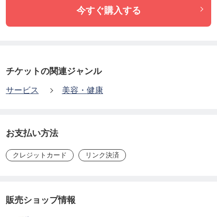
今すぐ購入する
チケットの関連ジャンル
サービス
美容・健康
お支払い方法
クレジットカード
リンク決済
販売ショップ情報