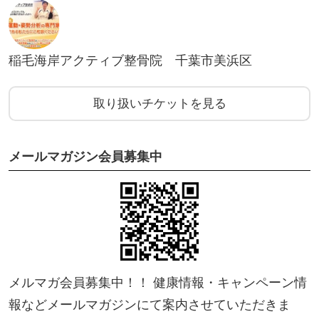
稲毛海岸アクティブ整骨院 千葉市美浜区
取り扱いチケットを見る
メールマガジン会員募集中
メルマガ会員募集中！！ 健康情報・キャンペーン情
報などメールマガジンにて案内させていただきま