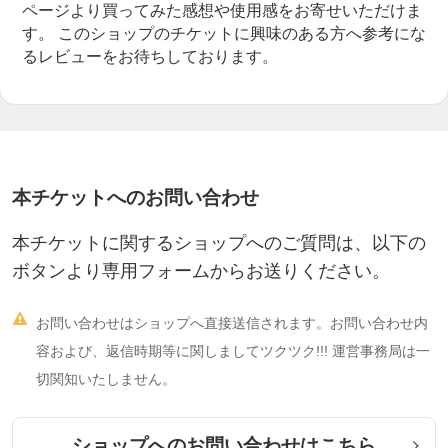
ページより買ってみた感想や使用感をお寄せいただけま
す。
このショップのチケットに興味のある方へ参考にな
るレビューをお待ちしております。
本チケットへのお問い合わせ
本チケットに関するショップへのご質問は、以下の
ボタンより専用フォームからお送りください。

お問い合わせはショップへ直接送信されます。お問い合わせ内
容および、返信時期等に関しましてツクツク!!! 運営事務局は一
切関知いたしません。
ショップへのお問い合わせはこちら