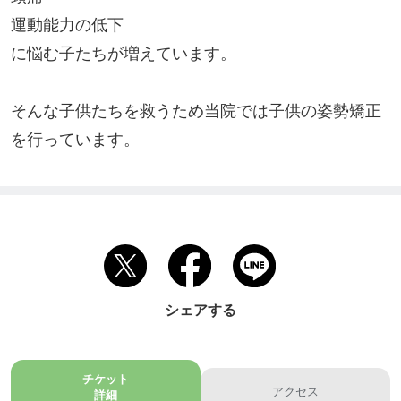
運動能力の低下

に悩む子たちが増えています。

そんな子供たちを救うため当院では子供の姿勢矯正
を行っています。
シェアする
チケット
アクセス
詳細