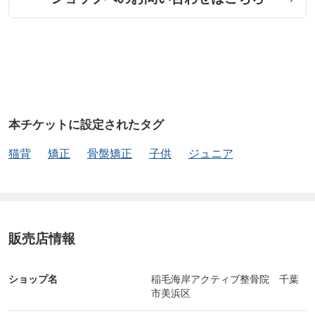
本チケットに設定されたタグ
猫背
矯正
骨盤矯正
子供
ジュニア
販売店情報
ショップ名
稲毛海岸アクティブ整骨院 千葉
市美浜区