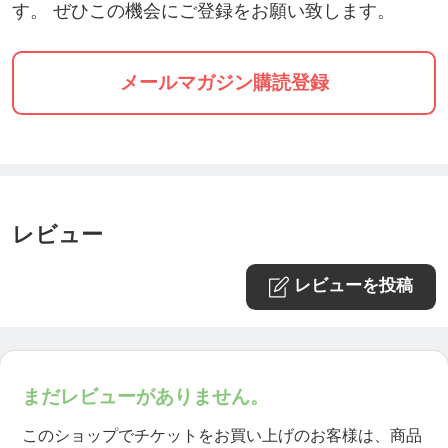
す。 ぜひこの機会にご登録をお願い致します。
メールマガジン購読登録
レビュー
レビューを投稿
まだレビューがありません。
このショップでチケットをお買い上げのお客様は、商品