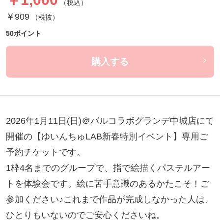
（税込）
￥909
（税抜）
50ポイント
購入する
2026年1月11日(日)＠バルコラボグランデ中城店にて
開催の【ゆいんちゅLAB新春特別イベント】専用ご
予約チケットです。

1枠4名までのグループで、指で絵描くパステルアー
トを体験会です。絵に苦手意識のあるかたこそ！ご
参加ください♪これまで作品が完成しなかった人は、
ひとりもいないのでご安心くださいね。
