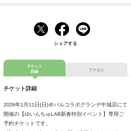
シェアする
チケット
アクセス
詳細
チケット詳細
2026年1月11日(日)＠バルコラボグランデ中城店にて
開催の【ゆいんちゅLAB新春特別イベント】専用ご
予約チケットです。