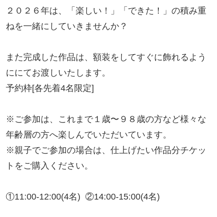
２０２６年は、「楽しい！」「できた！」の積み重
ねを一緒にしていきませんか？

また完成した作品は、額装をしてすぐに飾れるよう
ににてお渡しいたします。

予約枠[各先着4名限定]

※ご参加は、これまで１歳〜９８歳の方など様々な
年齢層の方へ楽しんでいただいています。

※親子でご参加の場合は、仕上げたい作品分チケッ
トをご購入ください。

①11:00-12:00(4名)  ②14:00-15:00(4名)