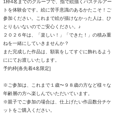
1枠4名までのグループで、指で絵描くパステルアー
トを体験会です。絵に苦手意識のあるかたこそ！ご
参加ください。これまで絵が描けなかった人は、ひ
とりもいないのでご安心ください。♪
２０２６年は、「楽しい！」「できた！」の積み重
ねを一緒にしていきませんか？
また完成した作品は、額装をしてすぐに飾れるよう
ににてお渡しいたします。
予約枠[各先着4名限定]
※ご参加は、これまで１歳〜９８歳の方など様々な
年齢層の方へ楽しんでいただいています。
※親子でご参加の場合は、仕上げたい作品数分チケ
ットをご購入ください。