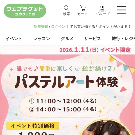
検索
カート
グループ
新規登録
/
ログイン
してお買い物するとポイントがたまる！
イベント
レッスン
グルメ
サービス
旅行・レジ