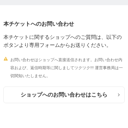
本チケットへのお問い合わせ
本チケットに関するショップへのご質問は、以下の
ボタンより専用フォームからお送りください。

お問い合わせはショップへ直接送信されます。お問い合わせ内
容および、返信時期等に関しましてツクツク!!! 運営事務局は一
切関知いたしません。
ショップへのお問い合わせはこちら