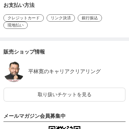
お支払い方法
クレジットカード
リンク決済
銀行振込
現地払い
販売ショップ情報
平林寛のキャリアクリアリング
取り扱いチケットを見る
メールマガジン会員募集中