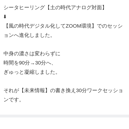
シータヒーリング【土の時代アナログ対面】

⬇️

【風の時代デジタル化してZOOM環境】でのセッシ
ョンへ進化しました。

中身の濃さは変わらずに

時間を90分→30分へ、

ぎゅっと凝縮しました。

それが【未来情報】の書き換え30分ワークセッショ
ンです。