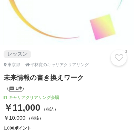
0
レッスン

東京都
平林寛のキャリアクリアリング
未来情報の書き換えワーク
1件
キャリアクリアリング会場
￥11,000
（税込）
￥10,000
（税抜）
1,000ポイント