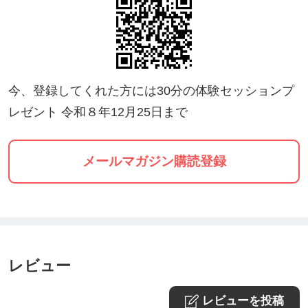
今、登録してくれた方には30分の体験セッションプ
レゼント 令和８年12月25日まで
メールマガジン購読登録
レビュー
レビューを投稿