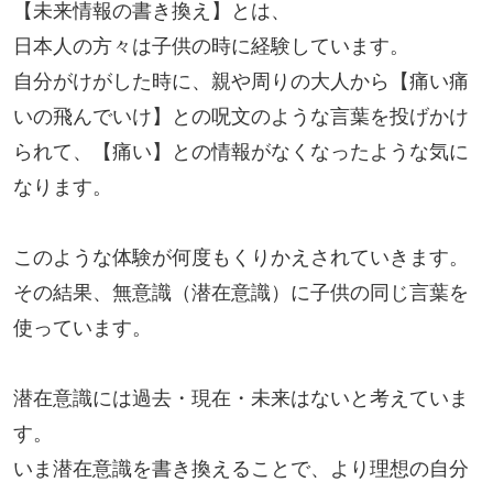
【未来情報の書き換え】とは、
日本人の方々は子供の時に経験しています。
自分がけがした時に、親や周りの大人から【痛い痛
いの飛んでいけ】との呪文のような言葉を投げかけ
られて、【痛い】との情報がなくなったような気に
なります。
このような体験が何度もくりかえされていきます。
その結果、無意識（潜在意識）に子供の同じ言葉を
使っています。
潜在意識には過去・現在・未来はないと考えていま
す。
いま潜在意識を書き換えることで、より理想の自分