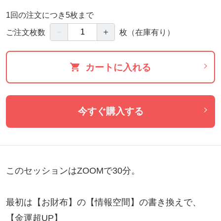
1回の注文につき5枚まで
－
＋
ご注文枚数
枚
（在庫有り）
カートに入れる
今すぐ購入する
このセッションはZOOMで30分。

最初は【お財布】の【情報空間】の書き換えで、

【金運超UP】
