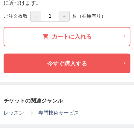
に近づけます。
－
＋
ご注文枚数
枚
（在庫有り）
カートに入れる
今すぐ購入する
チケットの関連ジャンル
レッスン
専門技術サービス