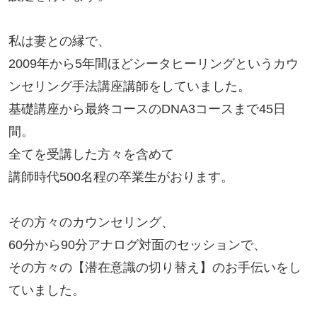
私は妻との縁で、

2009年から5年間ほどシータヒーリングというカウ
ンセリング手法講座講師をしていました。

基礎講座から最終コースのDNA3コースまで45日
間。

全てを受講した方々を含めて

講師時代500名程の卒業生がおります。

その方々のカウンセリング、

60分から90分アナログ対面のセッションで、

その方々の【潜在意識の切り替え】のお手伝いをし
ていました。
