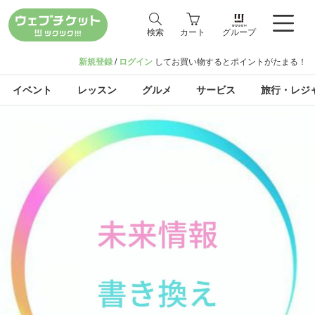
検索
カート
グループ
新規登録
/
ログイン
してお買い物するとポイントがたまる！
イベント
レッスン
グルメ
サービス
旅行・レジ