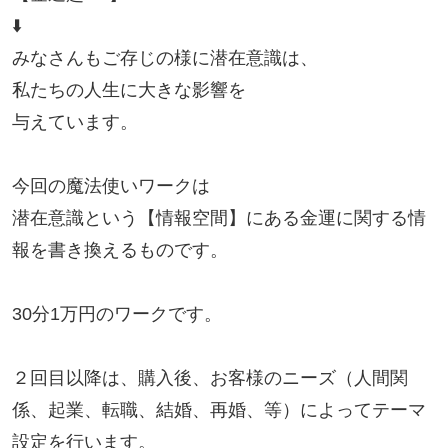
⬇️

みなさんもご存じの様に潜在意識は、

私たちの人生に大きな影響を

与えています。

今回の魔法使いワークは

潜在意識という【情報空間】にある金運に関する情
報を書き換えるものです。

30分1万円のワークです。

２回目以降は、購入後、お客様のニーズ（人間関
係、起業、転職、結婚、再婚、等）によってテーマ
設定を行います。
