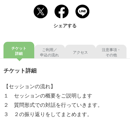
シェアする
チケット
ご利用／
注意事項・
アクセス
詳細
申込の流れ
その他
チケット詳細
【セッションの流れ】
１ セッションの概要をご説明します
２ 質問形式での対話を行っていきます。
３ ２の振り返りをしてまとめます。