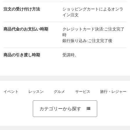
注文の受け付け方法
ショッピングカートによるオンラ
イン注文
商品代金のお支払い時期
クレジットカード決済:ご注文完了
時
銀行振り込み:ご注文完了後
商品の引き渡し時期
受講時。
イベント
レッスン
グルメ
サービス
旅行・レジャー
カテゴリーから探す
