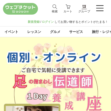
検索
カート
グループ
新規登録
/
ログイン
してお買い物するとポイントがたまる！
イベント
レッスン
グルメ
サービス
旅行・レジ