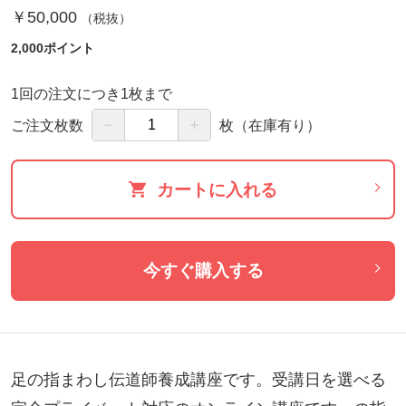
￥50,000
（税抜）
2,000ポイント
1回の注文につき1枚まで
－
＋
ご注文枚数
枚
（在庫有り）
カートに入れる
今すぐ購入する
足の指まわし伝道師養成講座です。受講日を選べる