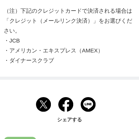
（注）下記のクレジットカードで決済される場合は
「クレジット（メールリンク決済）」をお選びくだ
さい。

・JCB

・アメリカン・エキスプレス（AMEX）

・ダイナースクラブ
シェアする