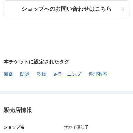
ショップへのお問い合わせはこちら
本チケットに設定されたタグ
備蓄
防災
乾物
e-ラーニング
料理教室
販売店情報
ショップ名
サカイ優佳子