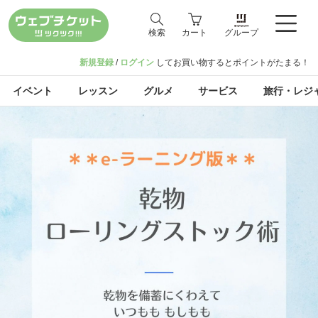
検索
カート
グループ
新規登録
/
ログイン
してお買い物するとポイントがたまる！
イベント
レッスン
グルメ
サービス
旅行・レジ