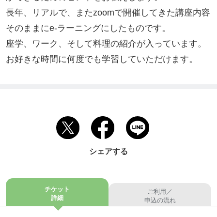
長年、リアルで、またzoomで開催してきた講座内容
そのままにe-ラーニングにしたものです。

座学、ワーク、そして料理の紹介が入っています。

お好きな時間に何度でも学習していただけます。
シェアする
チケット
ご利用／
詳細
申込の流れ