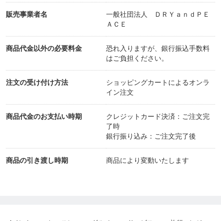
販売事業者名
一般社団法人 ＤＲＹａｎｄＰＥ
ＡＣＥ
商品代金以外の必要料金
恐れ入りますが、銀行振込手数料
はご負担ください。
注文の受け付け方法
ショッピングカートによるオンラ
イン注文
商品代金のお支払い時期
クレジットカード決済：ご注文完
了時
銀行振り込み：ご注文完了後
商品の引き渡し時期
商品により変動いたします