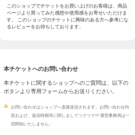
このショップでチケットをお買い上げのお客様は、商品
ページより買ってみた感想や使用感をお寄せいただけま
す。
このショップのチケットに興味のある方へ参考にな
るレビューをお待ちしております。
本チケットへのお問い合わせ
本チケットに関するショップへのご質問は、以下の
ボタンより専用フォームからお送りください。

お問い合わせはショップへ直接送信されます。お問い合わせ内
容および、返信時期等に関しましてツクツク!!! 運営事務局は一
切関知いたしません。