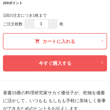
200ポイント
1回の注文につき1枚まで
－
＋
ご注文枚数
枚
カートに入れる
今すぐ購入する
著書15冊の料理研究家サカイ優佳子が、乾物を備蓄
に活かして、いつもも もしもも手軽に美味しく食事
ができるためのヒントをお伝えします。
