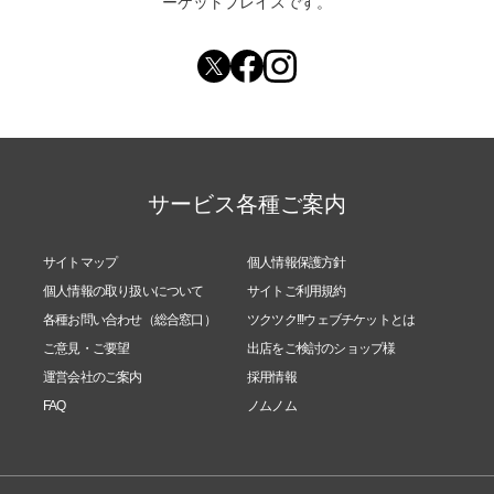
ーケットプレイスです。
サービス各種ご案内
サイトマップ
個人情報保護方針
個人情報の取り扱いについて
サイトご利用規約
各種お問い合わせ（総合窓口）
ツクツク!!!ウェブチケットとは
ご意見・ご要望
出店をご検討のショップ様
運営会社のご案内
採用情報
FAQ
ノムノム