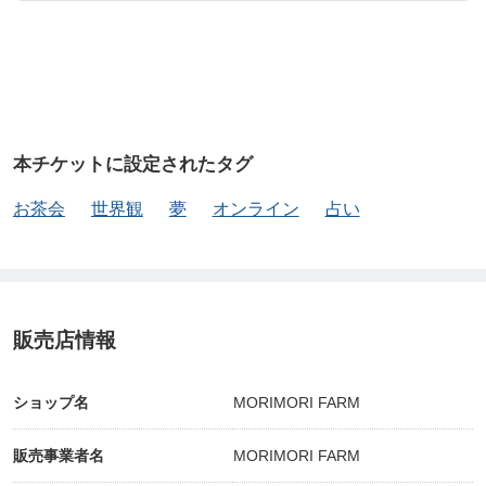
本チケットに設定されたタグ
お茶会
世界観
夢
オンライン
占い
販売店情報
ショップ名
MORIMORI FARM
販売事業者名
MORIMORI FARM