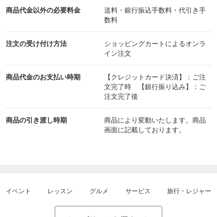
商品代金以外の必要料金
送料・銀行振込手数料・代引き手
数料
注文の受け付け方法
ショッピングカートによるオンラ
イン注文
商品代金のお支払い時期
【クレジットカード決済】：ご注
文完了時 【銀行振り込み】：ご
注文完了後
商品の引き渡し時期
商品により変動いたします。商品
画面に記載しております。
イベント
レッスン
グルメ
サービス
旅行・レジャー