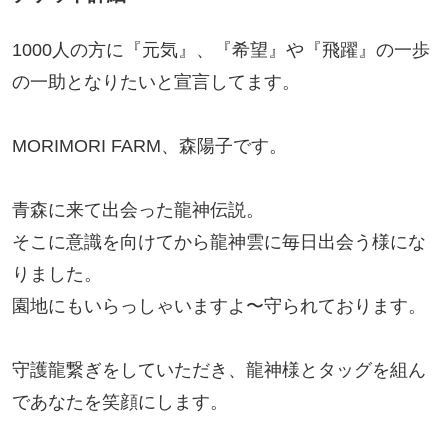
1000人の方に『元気』、『希望』や『飛躍』の一歩
の一助となりたいと宣言してます。
MORIMORI FARM、森陽子です。
青森に来て出会った龍神伝説。
そこに意識を向けてから龍神雲に毎日出会う様にな
りました。
園地にもいらっしゃいますよ〜守られております。
守護龍繋ぎをしていただき、龍神様とタッグを組ん
であなたを笑顔にします。