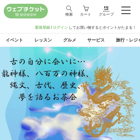
検索
カート
グループ
新規登録
/
ログイン
してお買い物するとポイントがたまる！
イベント
レッスン
グルメ
サービス
旅行・レジ