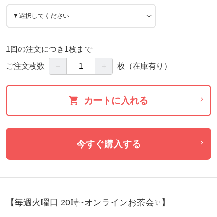
1回の注文につき1枚まで
－
＋
ご注文枚数
枚
（在庫有り）
カートに入れる
今すぐ購入する
【毎週火曜日 20時~オンラインお茶会✨️】
