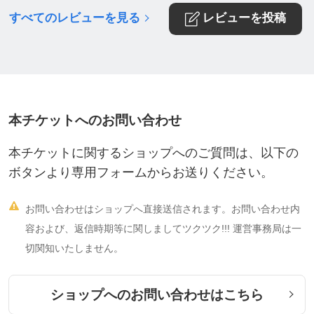
いお言葉♪ありがたく頂戴いたしました🌈今後ともよろし
すべてのレビューを見る
くお願いいたします。感謝を込めて。
レビューを投稿
本チケットへのお問い合わせ
本チケットに関するショップへのご質問は、以下の
ボタンより専用フォームからお送りください。

お問い合わせはショップへ直接送信されます。お問い合わせ内
容および、返信時期等に関しましてツクツク!!! 運営事務局は一
切関知いたしません。
ショップへのお問い合わせはこちら