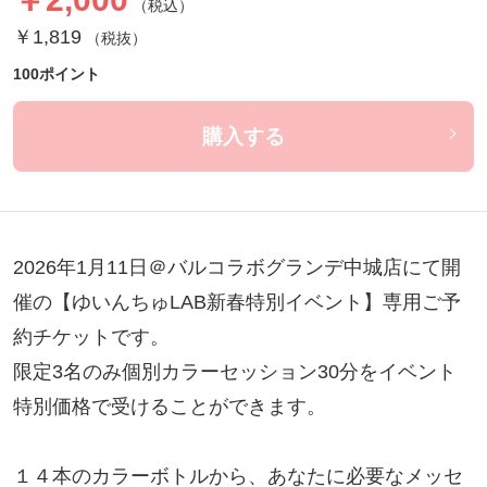
（税込）
￥1,819
（税抜）
100ポイント
購入する
2026年1月11日＠バルコラボグランデ中城店にて開
催の【ゆいんちゅLAB新春特別イベント】専用ご予
約チケットです。

限定3名のみ個別カラーセッション30分をイベント
特別価格で受けることができます。

１４本のカラーボトルから、あなたに必要なメッセ