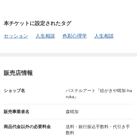
本チケットに設定されたタグ
セッション
人生相談
色彩心理学
人生相談
販売店情報
ショップ名
パステルアート『絵がきや晴加-ha
ruka』
販売事業者名
森晴加
商品代金以外の必要料金
送料・銀行振込手数料・代引き手
数料