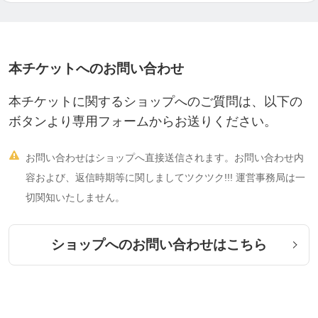
本チケットへのお問い合わせ
本チケットに関するショップへのご質問は、以下の
ボタンより専用フォームからお送りください。

お問い合わせはショップへ直接送信されます。お問い合わせ内
容および、返信時期等に関しましてツクツク!!! 運営事務局は一
切関知いたしません。
ショップへのお問い合わせはこちら