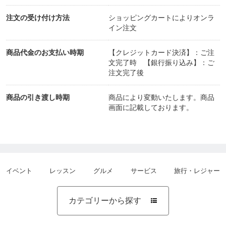
注文の受け付け方法
ショッピングカートによりオンラ
イン注文
商品代金のお支払い時期
【クレジットカード決済】：ご注
文完了時 【銀行振り込み】：ご
注文完了後
商品の引き渡し時期
商品により変動いたします。商品
画面に記載しております。
イベント
レッスン
グルメ
サービス
旅行・レジャー
カテゴリーから探す
