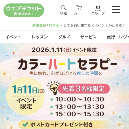
検索
カート
グループ
新規登録
/
ログイン
してお買い物するとポイントがたまる！
イベント
レッスン
グルメ
サービス
旅行・レジ