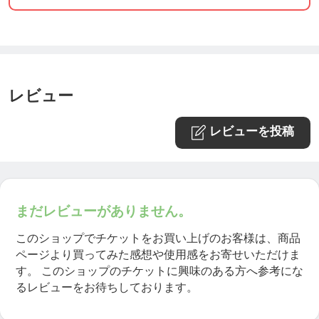
レビュー
レビューを投稿
まだレビューがありません。
このショップでチケットをお買い上げのお客様は、商品
ページより買ってみた感想や使用感をお寄せいただけま
す。
このショップのチケットに興味のある方へ参考にな
るレビューをお待ちしております。