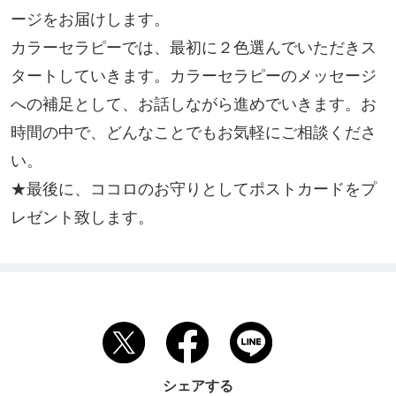
ージをお届けします。

カラーセラピーでは、最初に２色選んでいただきス
タートしていきます。カラーセラピーのメッセージ
への補足として、お話しながら進めでいきます。お
時間の中で、どんなことでもお気軽にご相談くださ
い。

★最後に、ココロのお守りとしてポストカードをプ
レゼント致します。
シェアする