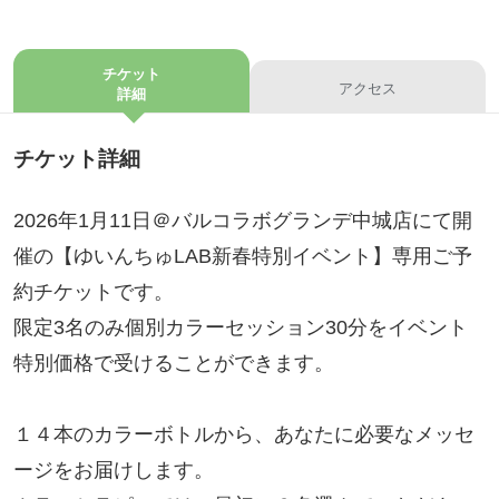
チケット
アクセス
詳細
チケット詳細
2026年1月11日＠バルコラボグランデ中城店にて開
催の【ゆいんちゅLAB新春特別イベント】専用ご予
約チケットです。
限定3名のみ個別カラーセッション30分をイベント
特別価格で受けることができます。
１４本のカラーボトルから、あなたに必要なメッセ
ージをお届けします。