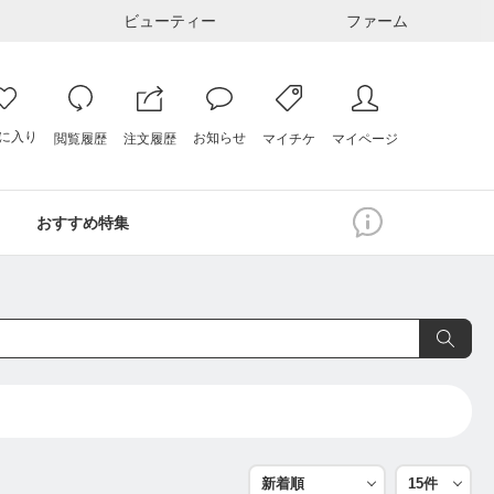
ビューティー
ファーム
に入り
お知らせ
注文履歴
閲覧履歴
マイページ
マイチケ
おすすめ特集