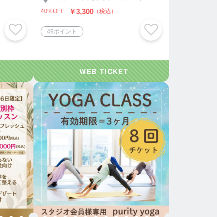
￥3,300
40%OFF
（税込）
49ポイント