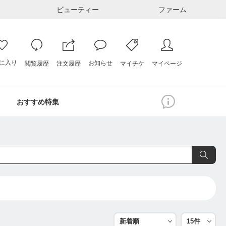
ビューティー
ファーム
に入り
お知らせ
注文履歴
閲覧履歴
マイページ
マイチケ
おすすめ特集