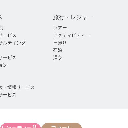
ス
旅行・レジャー
康
ツアー
サービス
アクティビティー
サルティング
日帰り
宿泊
サービス
温泉
ョン
険・情報サービス
サービス