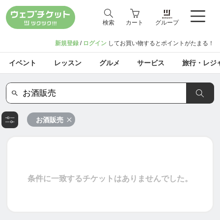
検索
カート
グループ
新規登録
/
ログイン
してお買い物するとポイントがたまる！
イベント
レッスン
グルメ
サービス
旅行・レジ
お酒販売
条件に一致するチケットはありませんでした。