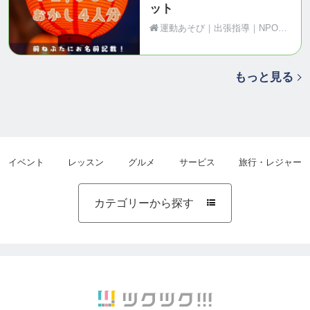
ット
運動あそび｜出張指導｜NPO法人Motion（青森県黒石市）
もっと見る
イベント
レッスン
グルメ
サービス
旅行・レジャー
カテゴリーから探す
