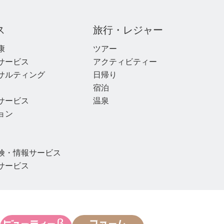
ス
旅行・レジャー
康
ツアー
サービス
アクティビティー
サルティング
日帰り
宿泊
サービス
温泉
ョン
険・情報サービス
サービス