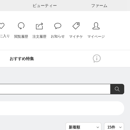
ビューティー
ファーム
に入り
お知らせ
注文履歴
閲覧履歴
マイページ
マイチケ
おすすめ特集