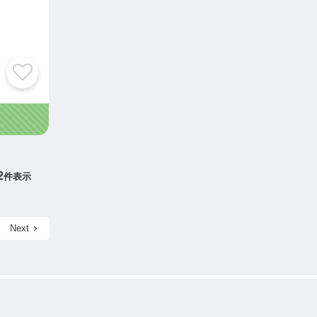
2
件表示
Next