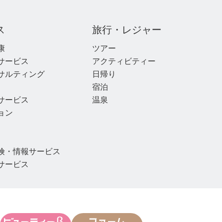
ス
旅行・レジャー
康
ツアー
サービス
アクティビティー
サルティング
日帰り
宿泊
サービス
温泉
ョン
険・情報サービス
サービス