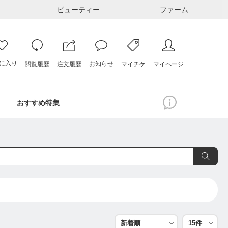
ビューティー
ファーム
に入り
お知らせ
注文履歴
閲覧履歴
マイページ
マイチケ
おすすめ特集