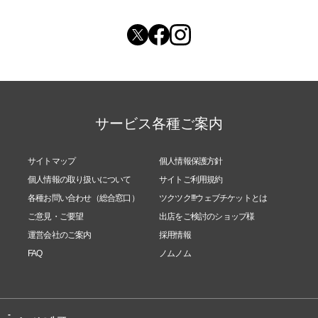
サービス各種ご案内
サイトマップ
個人情報保護方針
個人情報の取り扱いについて
サイトご利用規約
各種お問い合わせ（総合窓口）
ツクツク!!!ウェブチケットとは
ご意見・ご要望
出店をご検討のショップ様
運営会社のご案内
採用情報
FAQ
ノムノム
-