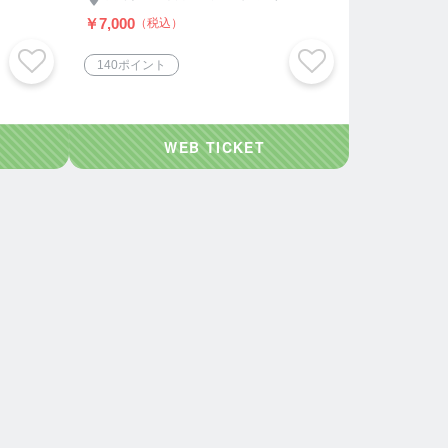
￥7,000
（税込）
140ポイント