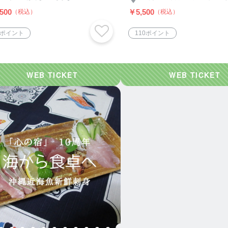
500
￥5,500
（税込）
（税込）
7ポイント
110ポイント