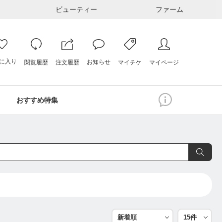
ビューティー
ファーム
に入り
お知らせ
注文履歴
閲覧履歴
マイページ
マイチケ
おすすめ特集