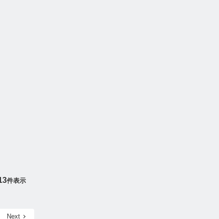
13
件表示
Next