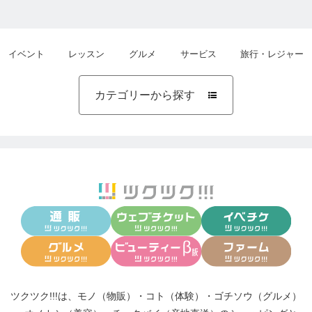
イベント
レッスン
グルメ
サービス
旅行・レジャー
カテゴリーから探す

ツクツク!!!は、
モノ（物販）
・
コト（体験）
・
ゴチソウ（グルメ）