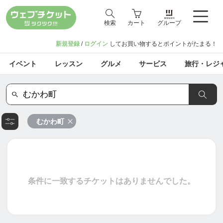
検索
カート
グループ
新規登録
/
ログイン
してお買い物するとポイントがたまる！
イベント
レッスン
グルメ
サービス
旅行・レジ
むかわ町
条件に一致するチケットはありませんでした。