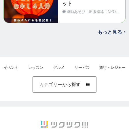
ット
運動あそび｜出張指導｜NPO法人Motion（青森県黒石市）
もっと見る
イベント
レッスン
グルメ
サービス
旅行・レジャー
カテゴリーから探す
