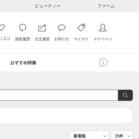
ビューティー
ファーム
に入り
お知らせ
注文履歴
閲覧履歴
マイページ
マイチケ
おすすめ特集