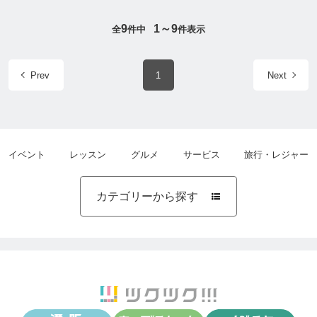
9
1～9
全
件中
件表示
Prev
1
Next
イベント
レッスン
グルメ
サービス
旅行・レジャー
カテゴリーから探す
