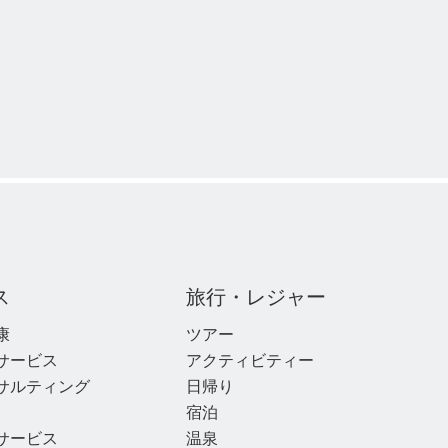
ス
旅行・レジャー
康
ツアー
サービス
アクティビティー
サルティング
日帰り
宿泊
サービス
温泉