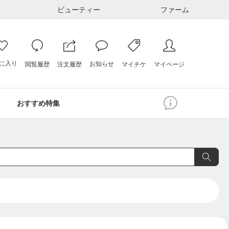
ビューティー
ファーム
に入り
お知らせ
注文履歴
閲覧履歴
マイページ
マイチケ
おすすめ特集