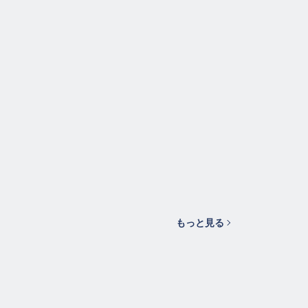
もっと見る