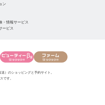
ョン
険・情報サービス
サービス
直送）
のショッピングと予約サイト。
スです。