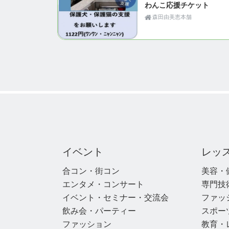
わんこ応援チケット
森田由美恵本舗
イベント
レッ
合コン・街コン
美容・
エンタメ・コンサート
専門技
イベント・セミナー・交流会
ファッ
飲み会・パーティー
スポー
ファッション
教育・