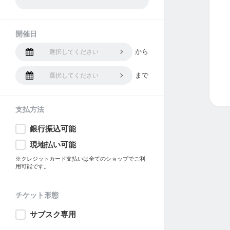
開催日
から
選択してください
まで
選択してください
支払方法
銀行振込可能
現地払い可能
※クレジットカード支払いは全てのショップでご利
用可能です。
チケット形態
サブスク専用