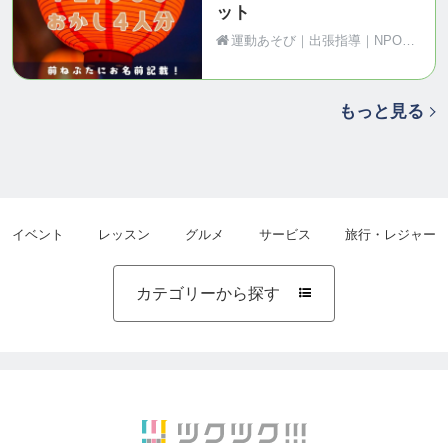
ット
運動あそび｜出張指導｜NPO法人Motion（青森県黒石市）
もっと見る
イベント
レッスン
グルメ
サービス
旅行・レジャー
カテゴリーから探す
