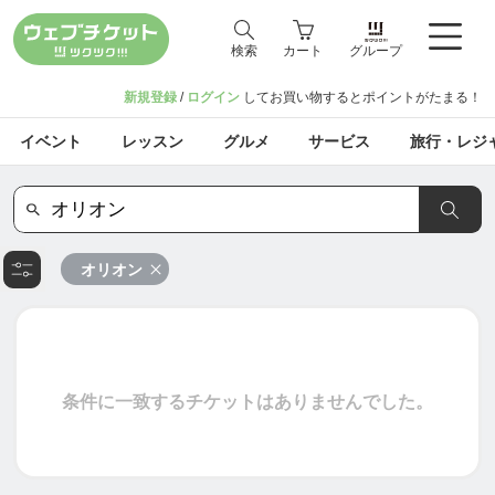
検索
カート
グループ
新規登録
/
ログイン
してお買い物するとポイントがたまる！
イベント
レッスン
グルメ
サービス
旅行・レジ
オリオン
条件に一致するチケットはありませんでした。