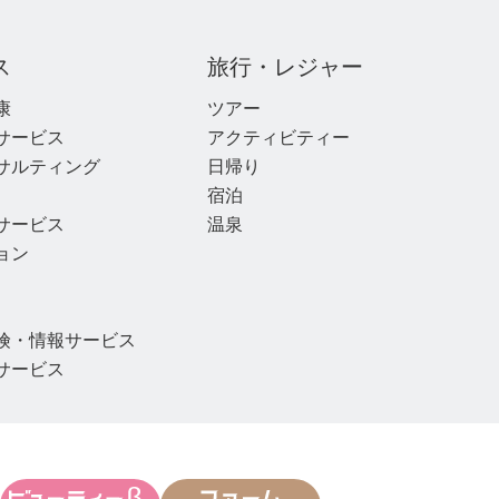
ス
旅行・レジャー
康
ツアー
サービス
アクティビティー
サルティング
日帰り
宿泊
サービス
温泉
ョン
険・情報サービス
サービス