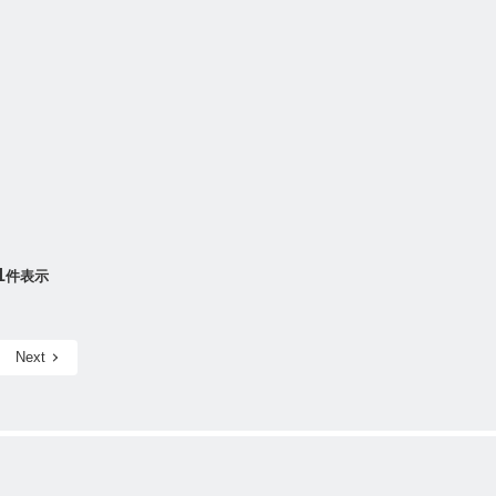
1
件表示
Next