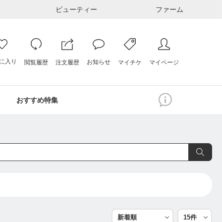
ビューティー
ファーム
に入り
お知らせ
注文履歴
閲覧履歴
マイページ
マイチケ
おすすめ特集