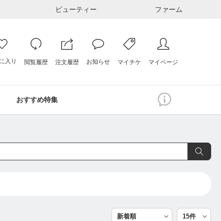
ビューティー
ファーム
に入り
お知らせ
注文履歴
閲覧履歴
マイページ
マイチケ
おすすめ特集