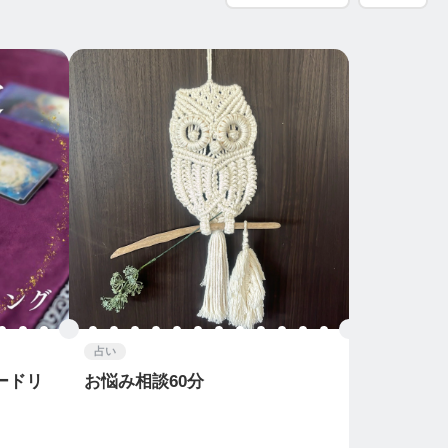
占い
ードリ
お悩み相談60分