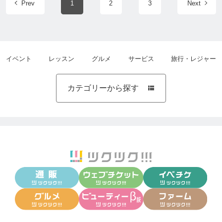
Prev
1
2
3
Next
イベント
レッスン
グルメ
サービス
旅行・レジャー
カテゴリーから探す
