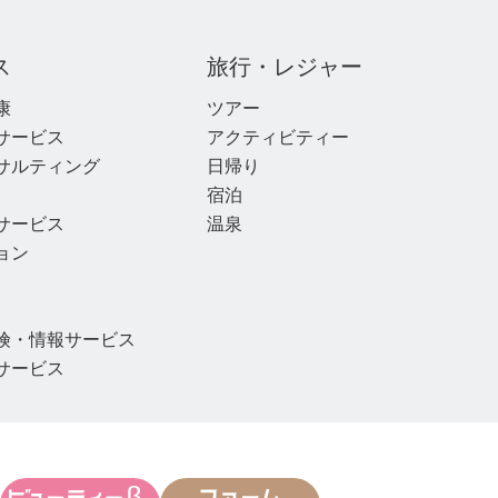
ス
旅行・レジャー
康
ツアー
サービス
アクティビティー
サルティング
日帰り
宿泊
サービス
温泉
ョン
険・情報サービス
サービス