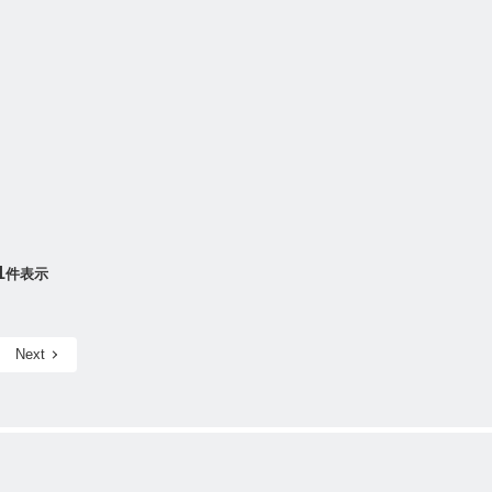
1
件表示
Next