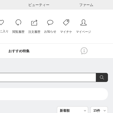
ビューティー
ファーム
に入り
お知らせ
注文履歴
閲覧履歴
マイページ
マイチケ
おすすめ特集