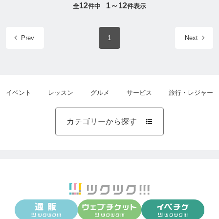
12
1～12
全
件中
件表示
Prev
1
Next
イベント
レッスン
グルメ
サービス
旅行・レジャー
カテゴリーから探す
