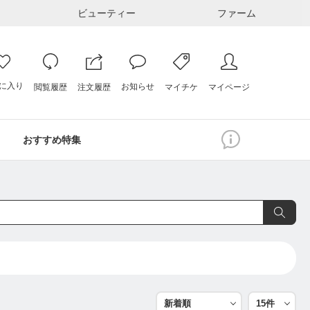
ビューティー
ファーム
に入り
お知らせ
注文履歴
閲覧履歴
マイページ
マイチケ
おすすめ特集