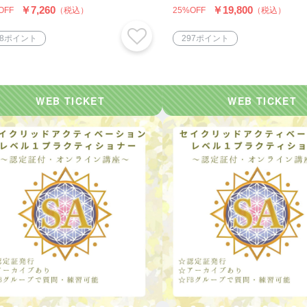
￥7,260
￥19,800
OFF
（税込）
25%OFF
（税込）
08ポイント
297ポイント