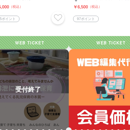
,000
￥6,500
（税込）
（税込）
75ポイント
97ポイント
受付終了