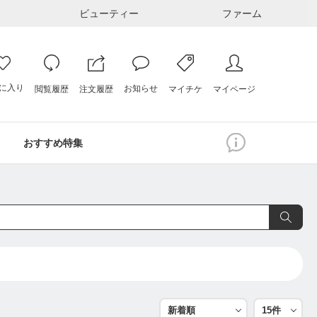
ビューティー
ファーム
に入り
お知らせ
注文履歴
閲覧履歴
マイページ
マイチケ
おすすめ特集