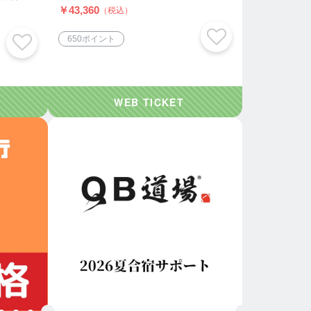
￥43,360
（税込）
650ポイント