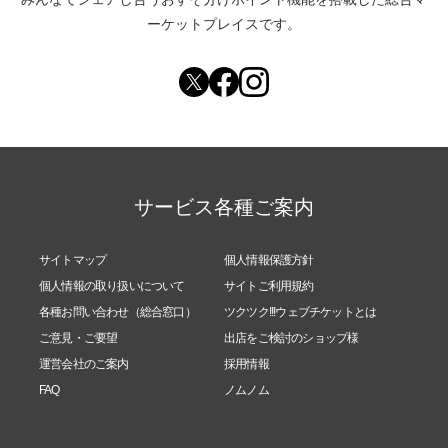
ーケットプレイスです。
サービス各種ご案内
サイトマップ
個人情報保護方針
個人情報の取り扱いについて
サイトご利用規約
各種お問い合わせ（総合窓口）
ツクツク!!!ウェブチケットとは
ご意見・ご要望
出店をご検討のショップ様
運営会社のご案内
採用情報
FAQ
ノムノム