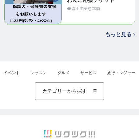
わんこ応援チケット
森田由美恵本舗
もっと見る
イベント
レッスン
グルメ
サービス
旅行・レジャー
カテゴリーから探す
