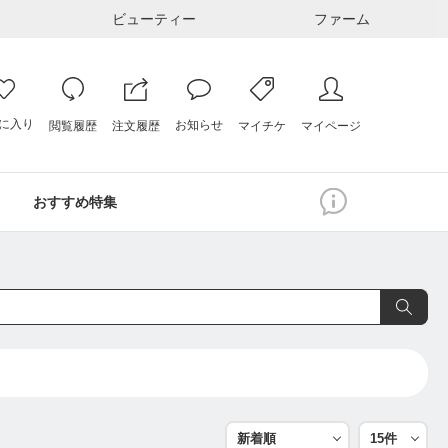
ビューティー
ファーム
に入り
お知らせ
注文履歴
閲覧履歴
マイページ
マイチケ
おすすめ特集