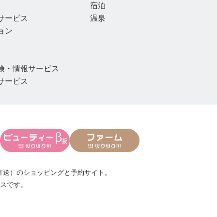
宿泊
サービス
温泉
ョン
険・情報サービス
サービス
直送）
のショッピングと予約サイト。
スです。