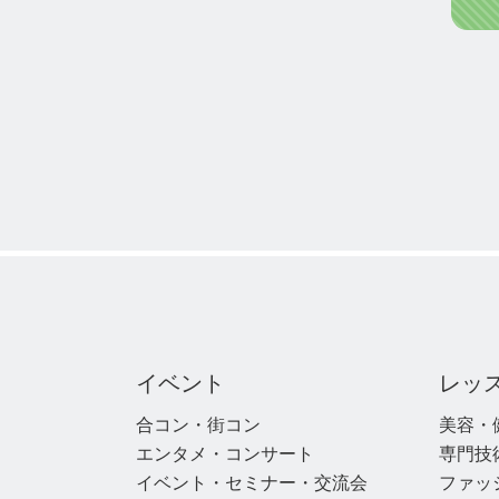
イベント
レッ
合コン・街コン
美容・
エンタメ・コンサート
専門技
イベント・セミナー・交流会
ファッ