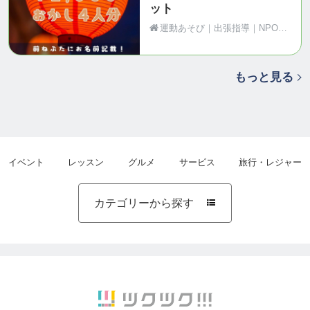
ット
運動あそび｜出張指導｜NPO法人Motion（青森県黒石市）
もっと見る
イベント
レッスン
グルメ
サービス
旅行・レジャー
カテゴリーから探す
