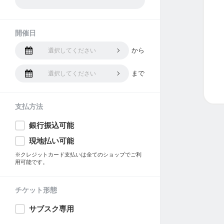
開催日
から
選択してください
まで
選択してください
支払方法
銀行振込可能
現地払い可能
※クレジットカード支払いは全てのショップでご利
用可能です。
チケット形態
サブスク専用