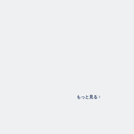
もっと見る