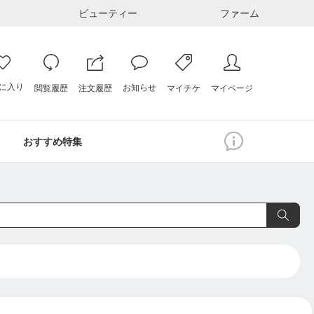
ビューティー
ファーム
に入り
お知らせ
注文履歴
閲覧履歴
マイページ
マイチケ
おすすめ特集