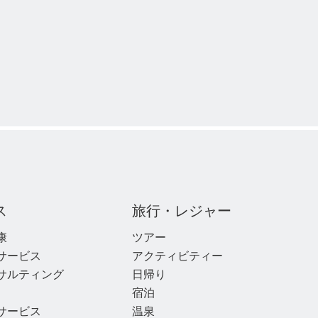
ス
旅行・レジャー
康
ツアー
サービス
アクティビティー
サルティング
日帰り
宿泊
サービス
温泉