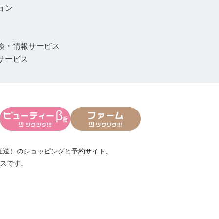
ョン
険・情報サービス
サービス
直送）
のショッピングと予約サイト。
スです。