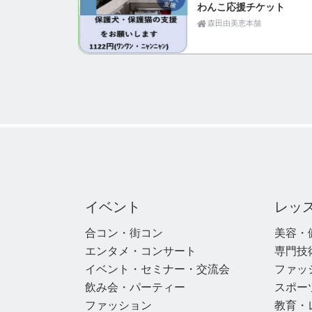
わんこ応援チケット
森田由美恵本舗
イベント
レッ
合コン・街コン
美容・
エンタメ・コンサート
専門技
イベント・セミナー・交流会
ファッ
飲み会・パーティー
スポー
ファッション
教育・