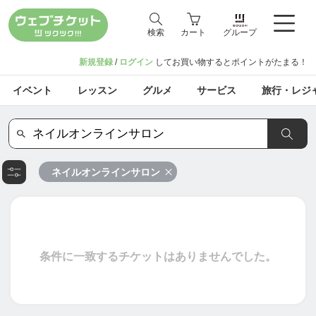
検索
カート
グループ
新規登録
/
ログイン
してお買い物するとポイントがたまる！
イベント
レッスン
グルメ
サービス
旅行・レジ
ネイルオンラインサロン
条件に一致するチケットはありませんでした。