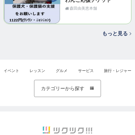
わんこ応援チケット
森田由美恵本舗
もっと見る
イベント
レッスン
グルメ
サービス
旅行・レジャー
カテゴリーから探す
