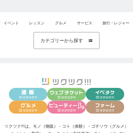
イベント
レッスン
グルメ
サービス
旅行・レジャー
カテゴリーから探す

ツクツク!!!は、
モノ（物販）
・
コト（体験）
・
ゴチソウ（グルメ）