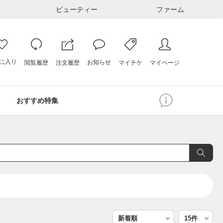
ビューティー
ファーム
に入り
お知らせ
注文履歴
閲覧履歴
マイページ
マイチケ
おすすめ特集