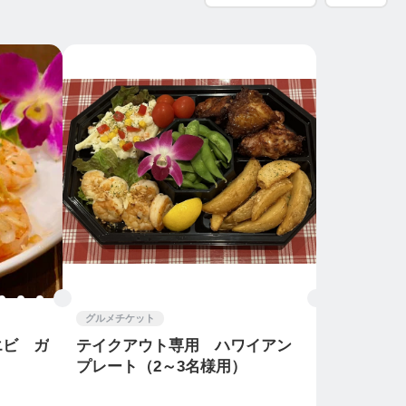
グルメチケット
エビ ガ
テイクアウト専用 ハワイアン
プレート（2～3名様用）