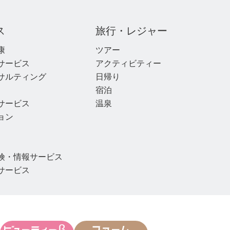
ス
旅行・レジャー
康
ツアー
サービス
アクティビティー
サルティング
日帰り
宿泊
サービス
温泉
ョン
険・情報サービス
サービス