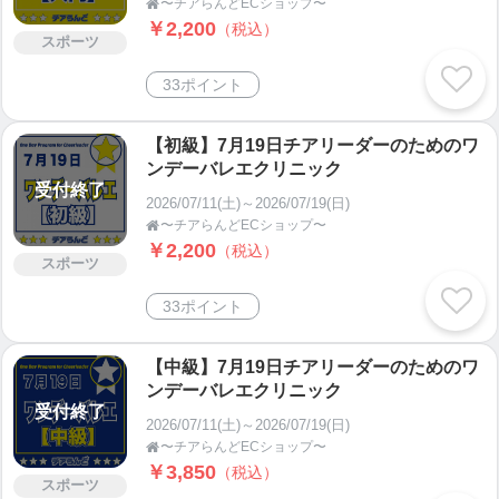
〜チアらんどECショップ〜

￥2,200
（税込）
スポーツ
33ポイント
【初級】7月19日チアリーダーのためのワ
ンデーバレエクリニック
受付終了
2026/07/11(土)～2026/07/19(日)
〜チアらんどECショップ〜

￥2,200
（税込）
スポーツ
33ポイント
【中級】7月19日チアリーダーのためのワ
ンデーバレエクリニック
受付終了
2026/07/11(土)～2026/07/19(日)
〜チアらんどECショップ〜

￥3,850
（税込）
スポーツ