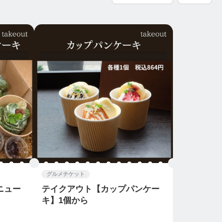
グルメチケット
ニュー
テイクアウト【カップパンケー
キ】1個から