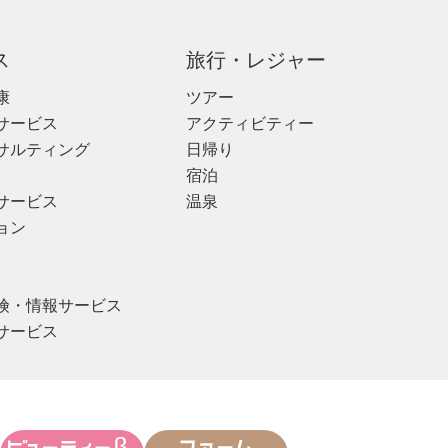
ス
旅行・レジャー
康
ツアー
サービス
アクティビティー
サルティング
日帰り
宿泊
サービス
温泉
ョン
険・情報サービス
サービス