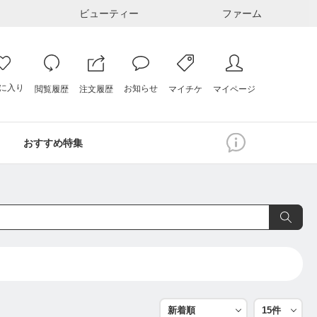
ビューティー
ファーム
に入り
お知らせ
注文履歴
閲覧履歴
マイページ
マイチケ
おすすめ特集