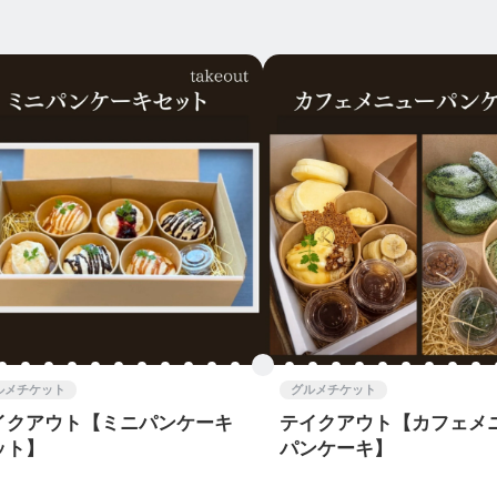
ルメチケット
グルメチケット
イクアウト【ミニパンケーキ
テイクアウト【カフェメ
ット】
パンケーキ】