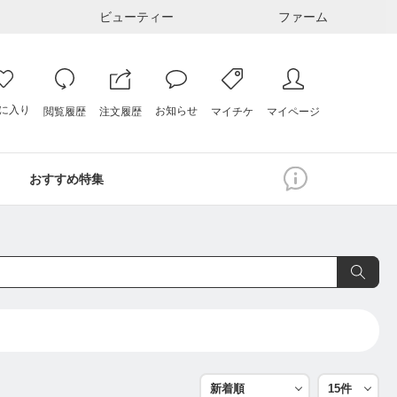
ビューティー
ファーム
に入り
お知らせ
注文履歴
閲覧履歴
マイページ
マイチケ
おすすめ特集