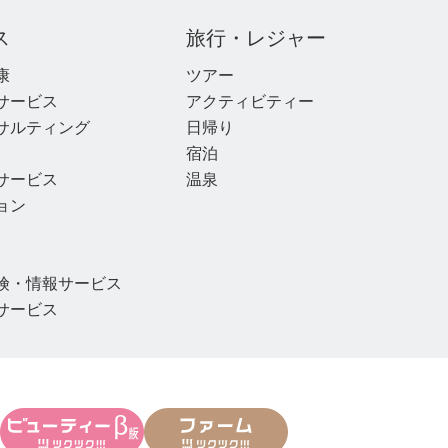
ス
旅行・レジャー
康
ツアー
サービス
アクティビティー
サルティング
日帰り
宿泊
サービス
温泉
ョン
険・情報サービス
サービス