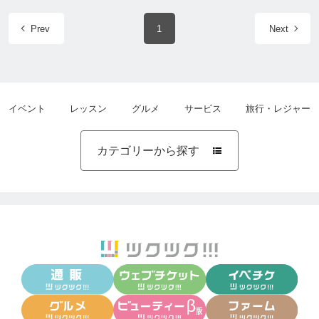
Prev
1
Next
イベント
レッスン
グルメ
サービス
旅行・レジャー
カテゴリーから探す
