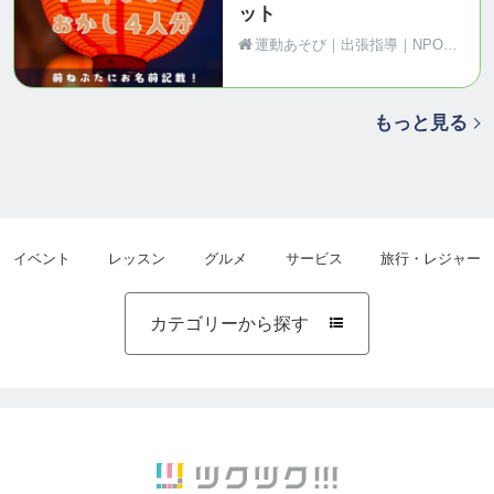
ット
運動あそび｜出張指導｜NPO法人Motion（青森県黒石市）
もっと見る
イベント
レッスン
グルメ
サービス
旅行・レジャー
カテゴリーから探す
