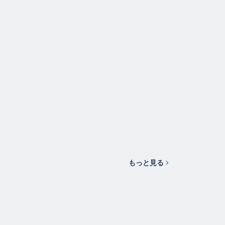
もっと見る