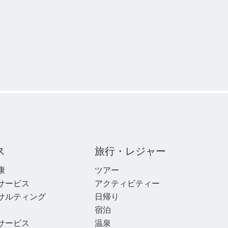
ス
旅行・レジャー
康
ツアー
サービス
アクティビティー
サルティング
日帰り
宿泊
サービス
温泉