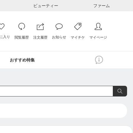
ビューティー
ファーム
に入り
お知らせ
注文履歴
閲覧履歴
マイページ
マイチケ
おすすめ特集