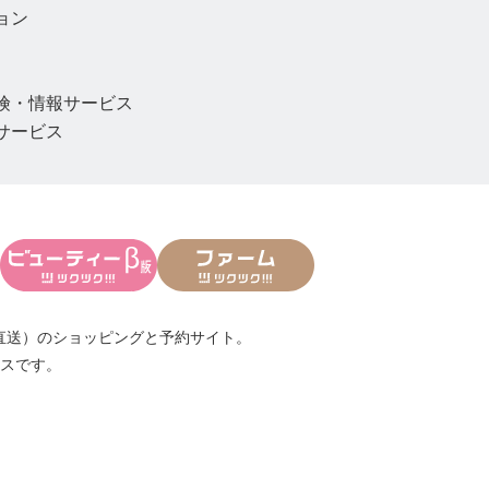
ョン
険・情報サービス
サービス
直送）
のショッピングと予約サイト。
スです。