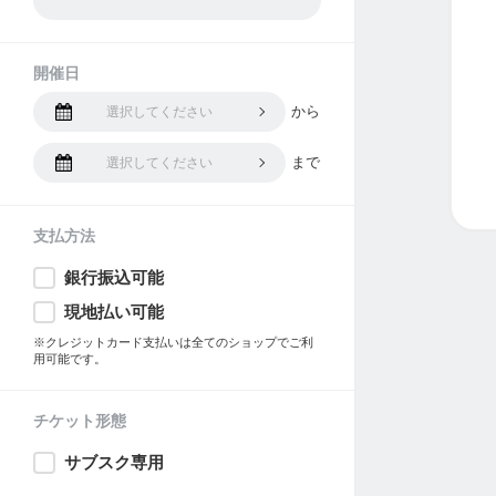
開催日
から
選択してください
まで
選択してください
支払方法
銀行振込可能
現地払い可能
※クレジットカード支払いは全てのショップでご利
用可能です。
チケット形態
サブスク専用