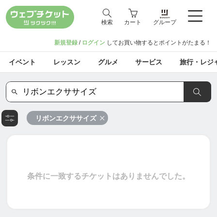
検索
カート
グループ
新規登録
/
ログイン
してお買い物するとポイントがたまる！
イベント
レッスン
グルメ
サービス
旅行・レジ
リボンエクササイズ
条件に一致するチケットはありませんでした。