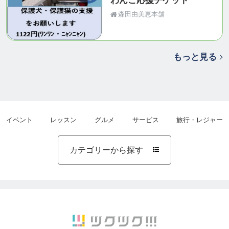
わんこ応援チケット
森田由美恵本舗
もっと見る
イベント
レッスン
グルメ
サービス
旅行・レジャー
カテゴリーから探す
