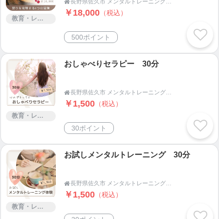
長野県佐久市 メンタルトレーニング研究室 Mentore企画

￥18,000
（税込）
教育・レッスン・講習
500ポイント
おしゃべりセラピー 30分
長野県佐久市 メンタルトレーニング研究室 Mentore企画

￥1,500
（税込）
教育・レッスン・講習
30ポイント
お試しメンタルトレーニング 30分
長野県佐久市 メンタルトレーニング研究室 Mentore企画

￥1,500
（税込）
教育・レッスン・講習