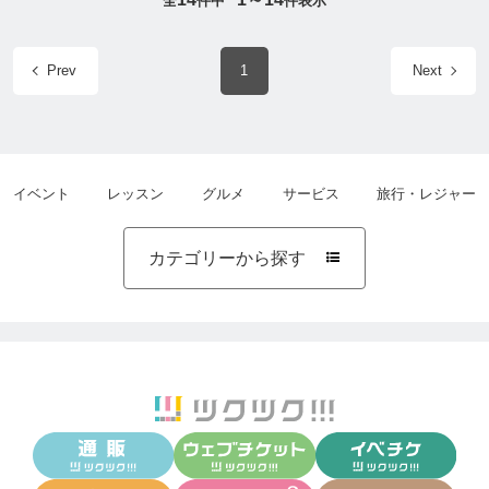
全
件中
件表示
Prev
1
Next
イベント
レッスン
グルメ
サービス
旅行・レジャー
カテゴリーから探す
