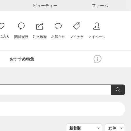
ビューティー
ファーム
に入り
お知らせ
注文履歴
閲覧履歴
マイページ
マイチケ
おすすめ特集