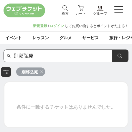
検索
カート
グループ
新規登録
/
ログイン
してお買い物するとポイントがたまる！
イベント
レッスン
グルメ
サービス
旅行・レジ
別邸弘庵
条件に一致するチケットはありませんでした。