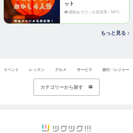
ット
運動あそび｜出張指導｜NPO法人Motion（青森県黒石市）
もっと見る
イベント
レッスン
グルメ
サービス
旅行・レジャー
カテゴリーから探す
